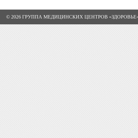
© 2026 ГРУППА МЕДИЦИНСКИХ ЦЕНТРОВ «ЗДОРОВЬЕ