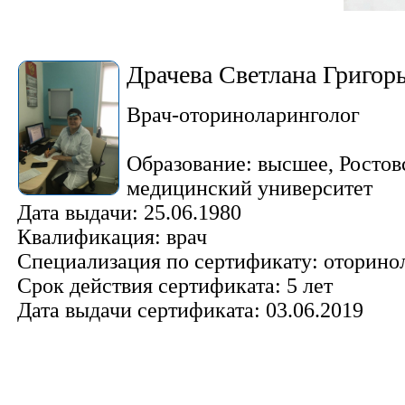
Драчева Светлана Григор
Врач-оториноларинголог
Образование: высшее, Ростов
медицинский университет
Дата выдачи: 25.06.1980
Квалификация: врач
Специализация по сертификату: оторино
Срок действия сертификата: 5 лет
Дата выдачи сертификата: 03.06.2019