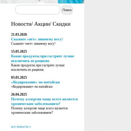
Новости/ Акции/ Скидки
21.03.2026
Скажите «нет» лишнему весу!
Скажите «нет» лишнему весу!
15.05.2025
Какие продукты при гастрите лучше
исключить из рациона
Какие продукты при гастрите лучше
исключить из рациона
03.05.2025
«Кодирование» по-китайски
«Кодирование» по-китайски
26.04.2025
Почему аллергия чаще всего является
хроническим заболеванием?
Почему аллергия чаще всего является
хроническим заболеванием?
все новости »