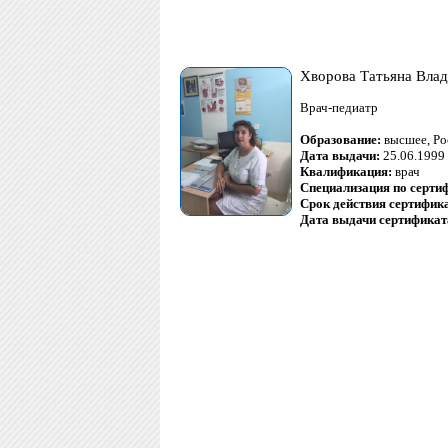
Хворова Татьяна Вла
Врач-педиатр
Образование:
высшее, Ро
Дата выдачи:
25.06.1999
Квалификация:
врач
Специализация по серти
Срок действия сертифик
Дата выдачи сертификат