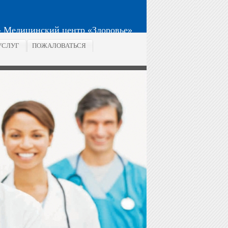
Медицинский центр «Здоровье»
УСЛУГ
ПОЖАЛОВАТЬСЯ