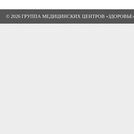
© 2026 ГРУППА МЕДИЦИНСКИХ ЦЕНТРОВ «ЗДОРОВЬЕ