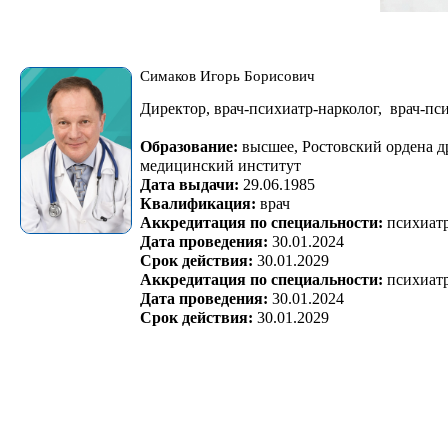
Симаков Игорь Борисович
Директор, врач-психиатр-нарколог, врач-пс
Образование:
высшее, Ростовский ордена 
медицинский институт
Дата выдачи:
29.06.1985
Квалификация:
врач
Аккредитация по специальности:
психиатр
Дата проведения:
30.01.2024
Срок действия
:
30.01.2029
Аккредитация по специальности:
психиат
Дата проведения:
30.01.2024
Срок действия
:
30.01.2029