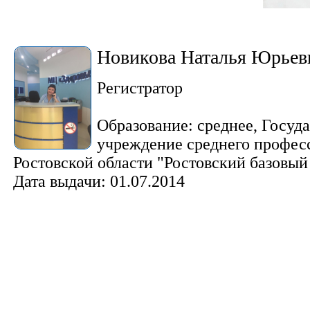
Новикова Наталья Юрьев
Регистратор
Образование: среднее, Госуд
учреждение среднего профес
Ростовской области "Ростовский базовы
Дата выдачи: 01.07.2014