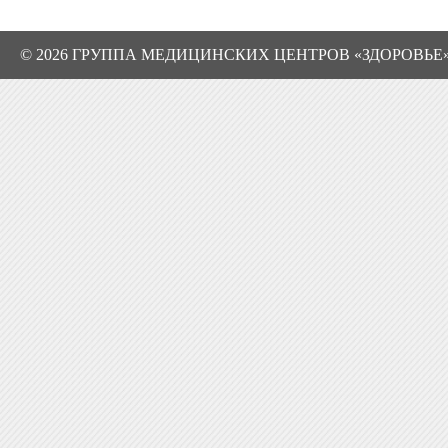
© 2026 ГРУППА МЕДИЦИНСКИХ ЦЕНТРОВ «ЗДОРОВЬЕ